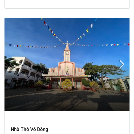
Nhà Thờ Võ Dõng