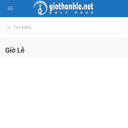
Giờ Lễ