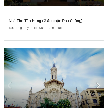
Nhà Thờ Tân Hưng (Giáo phận Phú Cường)
Tân Hưng, Huyện Hớn Quản, Bình Phước