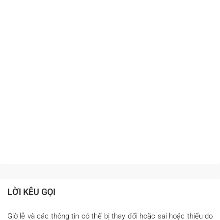
LỜI KÊU GỌI
Giờ lễ và các thông tin có thể bị thay đổi hoặc sai hoặc thiếu do