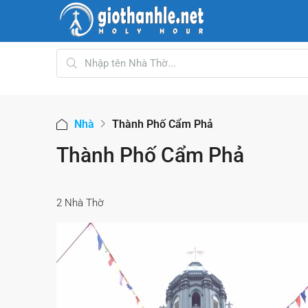
Nhà
Thành Phố Cẩm Phả
Thành Phố Cẩm Phả
2 Nhà Thờ