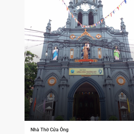
Nhà Thờ Cửa Ông