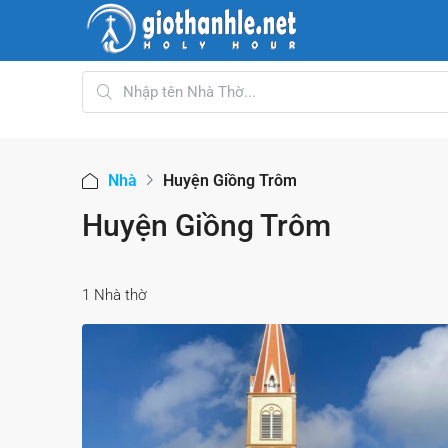
Nhà
Huyện Giồng Trôm
Huyện Giồng Trôm
1 Nhà thờ