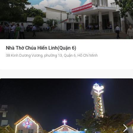
Nhà Thờ Chúa Hiển Linh(Quận 6)
38 Kinh Dương Vương, phường 13, Quận 6, Hồ Chí Minh