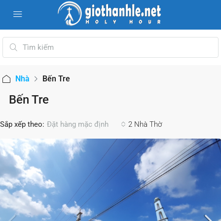
Nhà
Bến Tre
Bến Tre
Sắp xếp theo:
2 Nhà Thờ
Đặt hàng mặc định