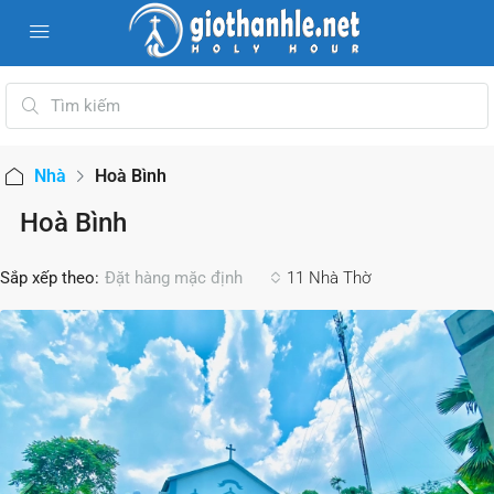
Nhà
Hoà Bình
Hoà Bình
Sắp xếp theo:
11 Nhà Thờ
Đặt hàng mặc định