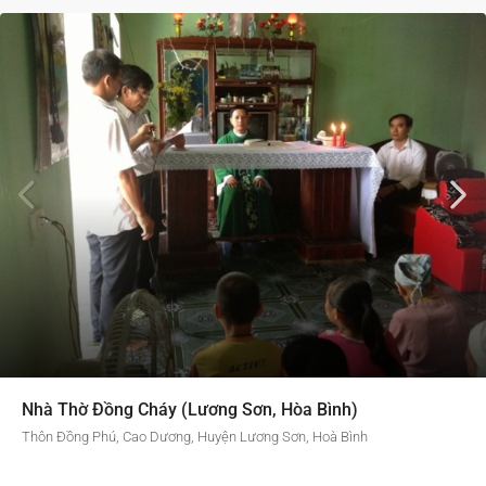
Nhà Thờ Đồng Cháy (Lương Sơn, Hòa Bình)
Thôn Đồng Phú, Cao Dương, Huyện Lương Sơn, Hoà Bình