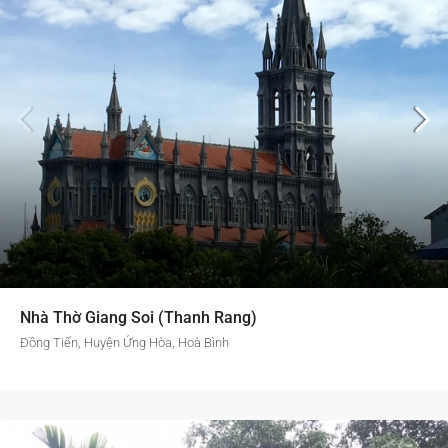
Nhà Thờ Giang Soi (Thanh Rang)
Đồng Tiến, Huyện Ứng Hòa, Hoà Bình