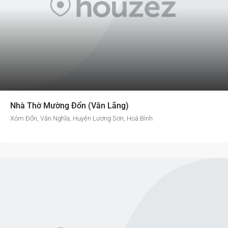
Nhà Thờ Mường Đổn (Văn Lãng)
Xóm Đổn, Văn Nghĩa, Huyện Lương Sơn, Hoà Bình