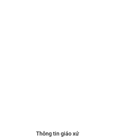
Thông tin giáo xứ