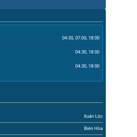
04:30, 07:00, 18:00
04:30, 18:00
04:30, 18:00
Xuân Lộc
Biên Hòa