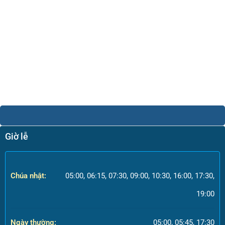
Giờ lễ
Chúa nhật:
05:00, 06:15, 07:30, 09:00, 10:30, 16:00, 17:30,
19:00
Ngày thường:
05:00, 05:45, 17:30