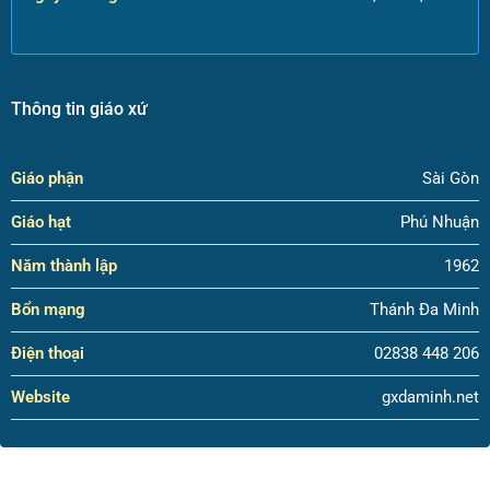
Thông tin giáo xứ
Giáo phận
Sài Gòn
Giáo hạt
Phú Nhuận
Năm thành lập
1962
Bổn mạng
Thánh Đa Minh
Điện thoại
02838 448 206
Website
gxdaminh.net