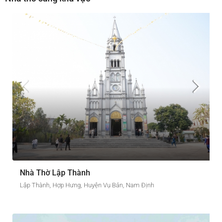
Nhà Thờ Lập Thành
Lập Thành, Hợp Hưng, Huyện Vụ Bản, Nam Định