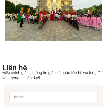
Liên hệ
Điều chỉnh giờ lễ, thông tin giáo xứ hoặc liên hệ vui lòng điền
vào thông tin bên dưới