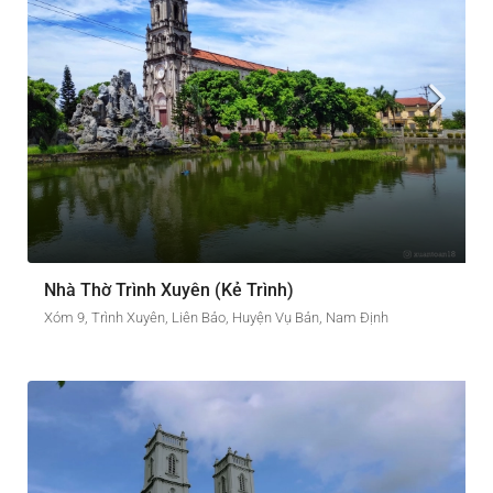
Nhà Thờ Trình Xuyên (Kẻ Trình)
Xóm 9, Trình Xuyên, Liên Bảo, Huyện Vụ Bản, Nam Định