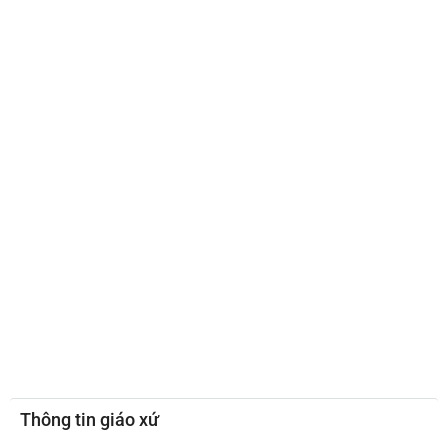
Thông tin giáo xứ