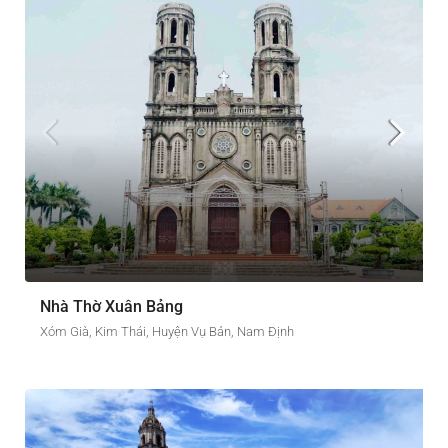
Nhà Thờ Xuân Bảng
Xóm Già, Kim Thái, Huyện Vụ Bản, Nam Định