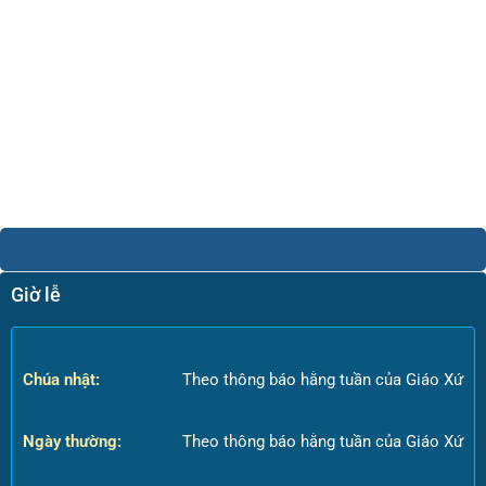
Giờ lễ
Chúa nhật:
Theo thông báo hằng tuần của Giáo Xứ
Ngày thường:
Theo thông báo hằng tuần của Giáo Xứ