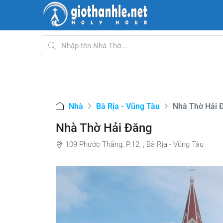
Nhà
Bà Rịa - Vũng Tàu
Nhà Thờ Hải 
Nhà Thờ Hải Đăng
109 Phước Thắng, P.12, , Bà Rịa - Vũng Tàu