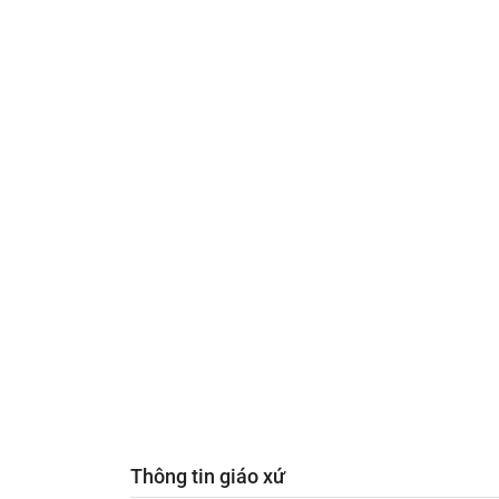
Thông tin giáo xứ