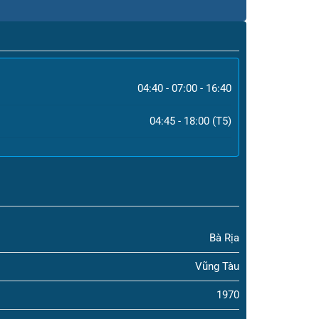
04:40 - 07:00 - 16:40
04:45 - 18:00 (T5)
Bà Rịa
Vũng Tàu
1970