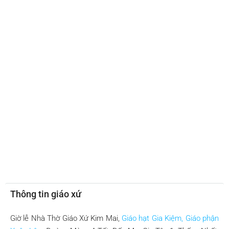
Thông tin giáo xứ
Giờ lễ Nhà Thờ Giáo Xứ Kim Mai,
Giáo hạt Gia Kiệm,
Giáo phận