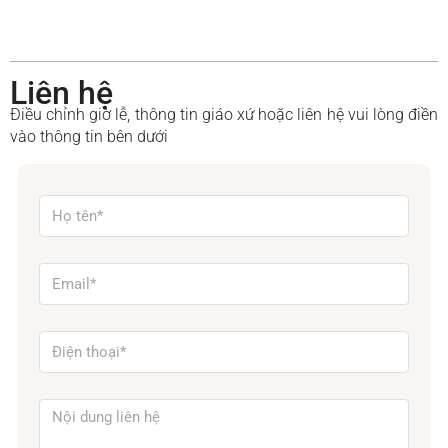
Liên hệ
Điều chỉnh giờ lễ, thông tin giáo xứ hoặc liên hệ vui lòng điền
vào thông tin bên dưới