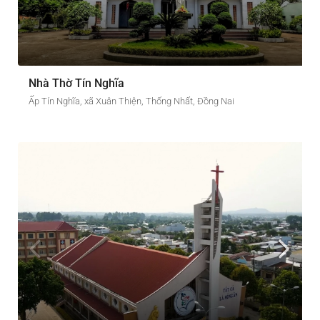
Nhà Thờ Tín Nghĩa
Ấp Tín Nghĩa, xã Xuân Thiện, Thống Nhất, Đồng Nai