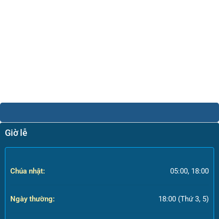
Giờ lễ
Chúa nhật:
05:00, 18:00
Ngày thường:
18:00 (Thứ 3, 5)