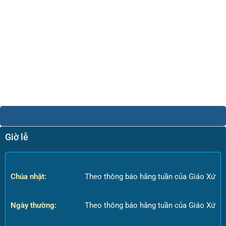
Giờ lễ
Chúa nhật:
Theo thông báo hằng tuần của Giáo Xứ
Ngày thường:
Theo thông báo hằng tuần của Giáo Xứ