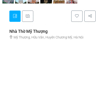
Nhà Thờ Mỹ Thượng
Mỹ Thượng, Hữu Văn, Huyện Chương Mỹ, Hà Nội