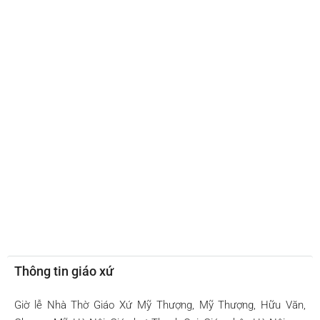
Thông tin giáo xứ
Giờ lễ Nhà Thờ Giáo Xứ Mỹ Thượng, Mỹ Thượng, Hữu Văn,