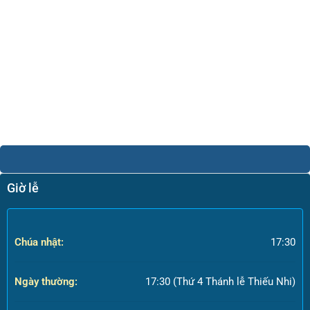
Giờ lễ
Chúa nhật:
17:30
Ngày thường:
17:30 (Thứ 4 Thánh lễ Thiếu Nhi)