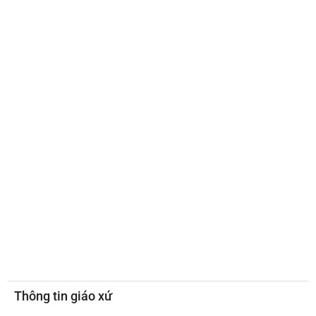
Thông tin giáo xứ