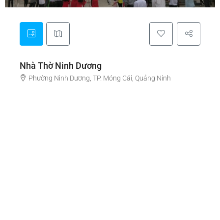
Nhà Thờ Ninh Dương
Phường Ninh Dương, TP. Móng Cái, Quảng Ninh