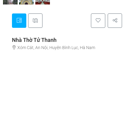
Nhà Thờ Tử Thanh
Xóm Cát, An Nội, Huyện Bình Lục, Hà Nam