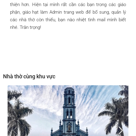
thiện hơn. Hiện tại mình rất cần các bạn trong các giáo
phận, giáo hạt làm Admin trang web để bổ sung, quản lý
các nhà thờ còn thiếu, bạn nào nhiệt tình mail mình biết
nhé. Trân trọng!
Nhà thờ cùng khu vực