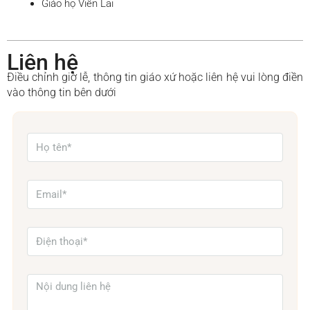
Giáo họ Viễn Lai
Liên hệ
Điều chỉnh giờ lễ, thông tin giáo xứ hoặc liên hệ vui lòng điền
vào thông tin bên dưới