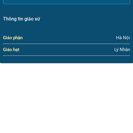
Thông tin giáo xứ
Giáo phận
Hà Nội
Giáo hạt
Lý Nhân