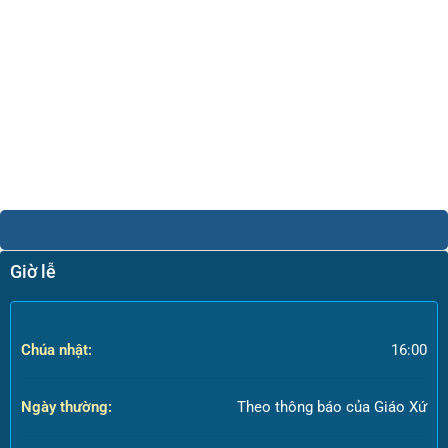
Giờ lễ
Chúa nhật:
16:00
Ngày thường:
Theo thông báo của Giáo Xứ