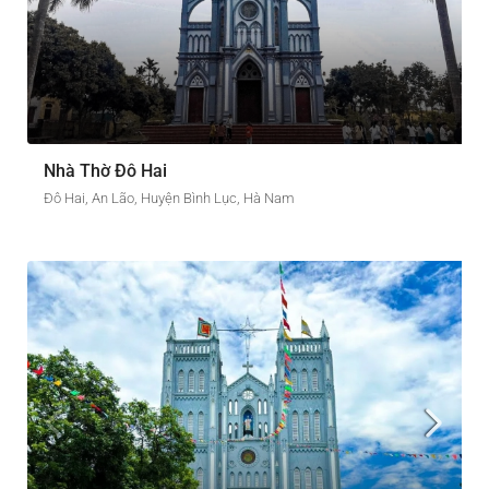
Nhà Thờ Đô Hai
Đô Hai, An Lão, Huyện Bình Lục, Hà Nam