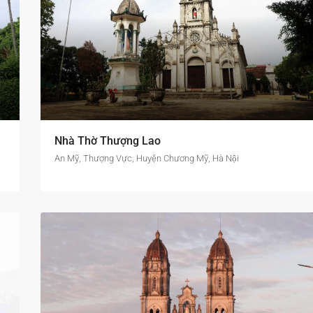
Nhà Thờ Thượng Lao
An Mỹ, Thượng Vực, Huyện Chương Mỹ, Hà Nội