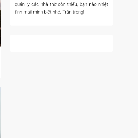
quản lý các nhà thờ còn thiếu, bạn nào nhiệt
tình mail mình biết nhé. Trân trọng!