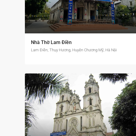
Nhà Thờ Lam Điền
Lam Điền, Thụy Hương, Huyện Chương Mỹ, Hà Nội