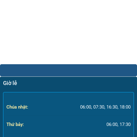
Giờ lễ
Chúa nhật:
06:00, 07:30, 16:30, 18:00
Thứ bảy:
06:00, 17:30