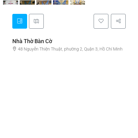
Nhà Thờ Bàn Cờ
48 Nguyễn Thiện Thuật, phường 2, Quận 3, Hồ Chí Minh