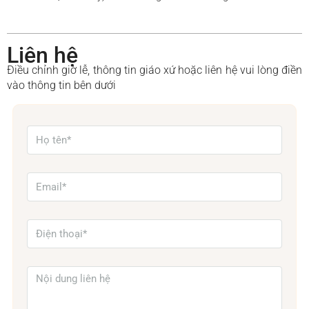
Liên hệ
Điều chỉnh giờ lễ, thông tin giáo xứ hoặc liên hệ vui lòng điền
vào thông tin bên dưới