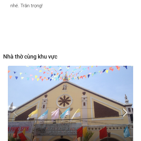
nhé. Trân trọng!
Nhà thờ cùng khu vực