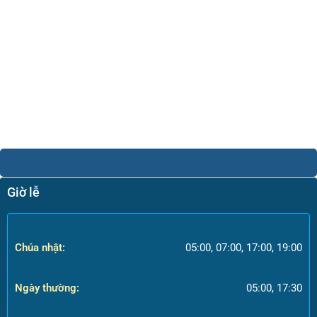
Giờ lễ
Chúa nhật:
05:00, 07:00, 17:00, 19:00
Ngày thường:
05:00, 17:30