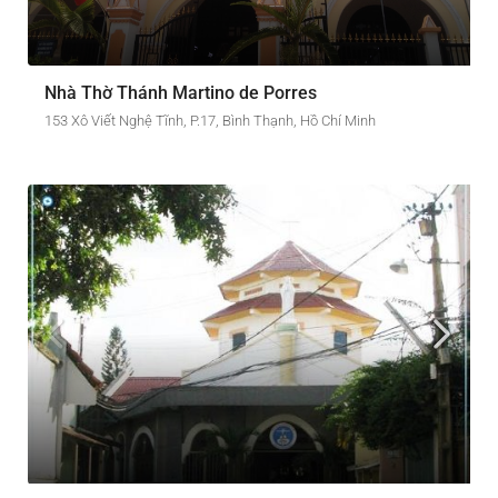
Nhà Thờ Thánh Martino de Porres
153 Xô Viết Nghệ Tĩnh, P.17, Bình Thạnh, Hồ Chí Minh