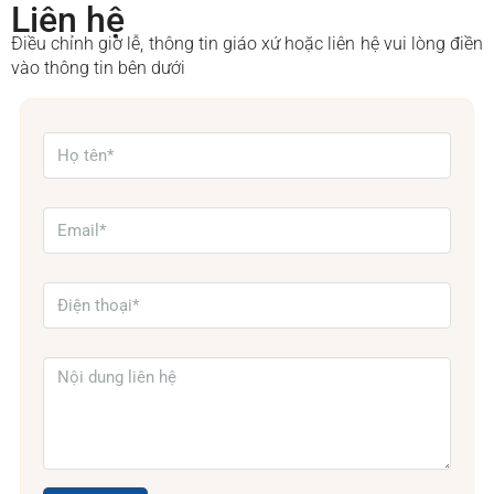
Liên hệ
Điều chỉnh giờ lễ, thông tin giáo xứ hoặc liên hệ vui lòng điền
vào thông tin bên dưới