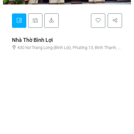
Nhà Thờ Bình Lợi
430 Nơ Trang Long (Bình Lợi), Phường 13, Bình Thạnh, Hồ Chí Minh