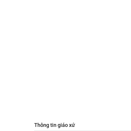
Thông tin giáo xứ