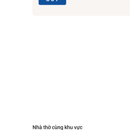
Nhà thờ cùng khu vực