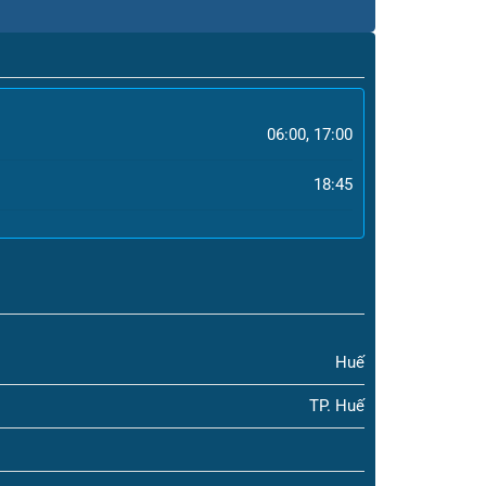
06:00, 17:00
18:45
Huế
TP. Huế