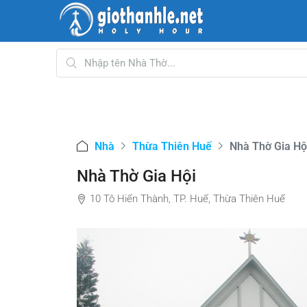
Nhà
Thừa Thiên Huế
Nhà Thờ Gia Hộ
Nhà Thờ Gia Hội
10 Tô Hiến Thành, TP. Huế, Thừa Thiên Huế