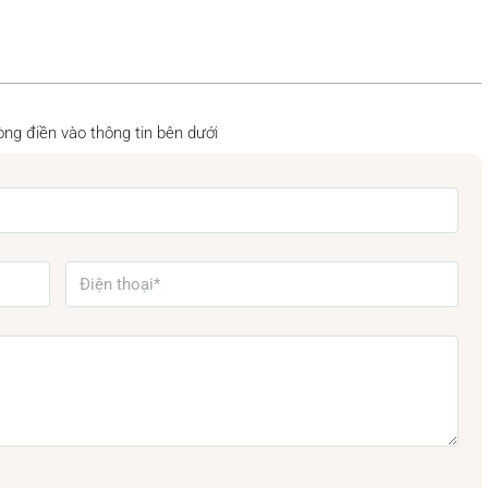
 lòng điền vào thông tin bên dưới