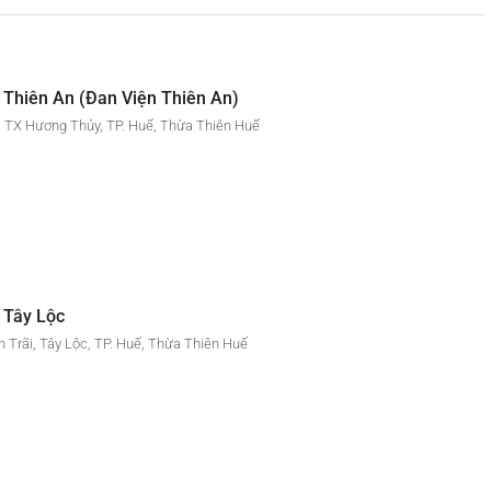
 Thiên An (Đan Viện Thiên An)
 TX Hương Thủy, TP. Huế, Thừa Thiên Huế
 Tây Lộc
 Trãi, Tây Lộc, TP. Huế, Thừa Thiên Huế