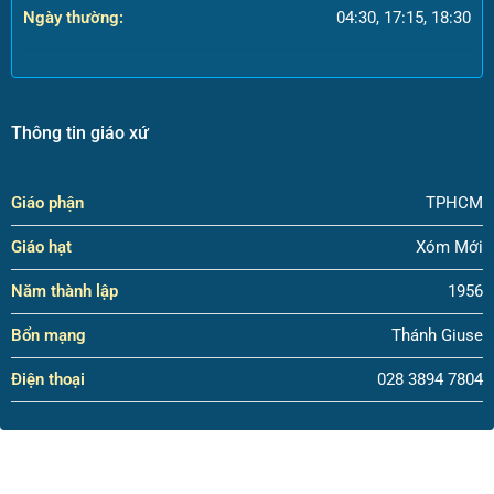
Ngày thường:
04:30, 17:15, 18:30
Thông tin giáo xứ
Giáo phận
TPHCM
Giáo hạt
Xóm Mới
Năm thành lập
1956
Bổn mạng
Thánh Giuse
Điện thoại
028 3894 7804