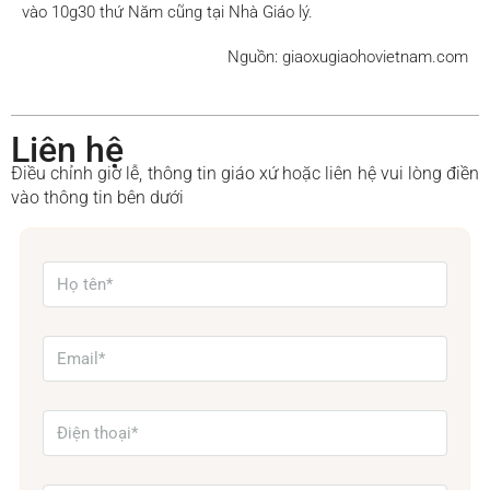
vào 10g30 thứ Năm cũng tại Nhà Giáo lý.
Nguồn: giaoxugiaohovietnam.com
Liên hệ
Điều chỉnh giờ lễ, thông tin giáo xứ hoặc liên hệ vui lòng điền
vào thông tin bên dưới