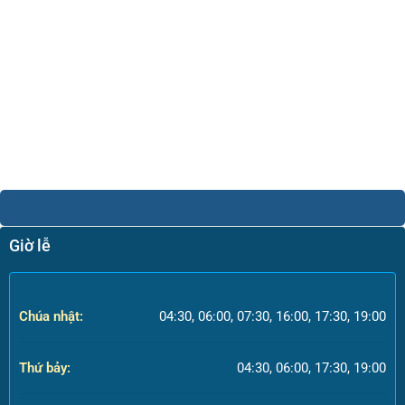
Giờ lễ
Chúa nhật:
04:30, 06:00, 07:30, 16:00, 17:30, 19:00
Thứ bảy:
04:30, 06:00, 17:30, 19:00