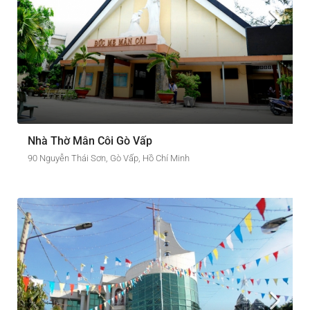
Nhà Thờ Mân Côi Gò Vấp
90 Nguyễn Thái Sơn, Gò Vấp, Hồ Chí Minh