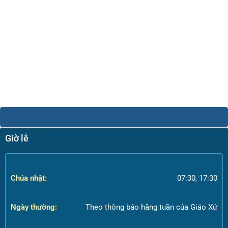
Giờ lễ
Chúa nhật:
07:30, 17:30
Ngày thường:
Theo thông báo hằng tuần của Giáo Xứ