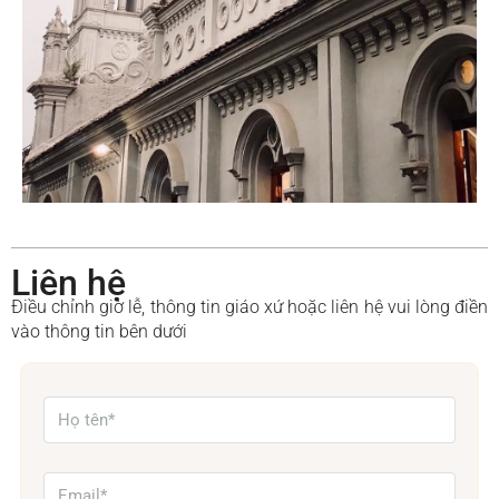
Liên hệ
Điều chỉnh giờ lễ, thông tin giáo xứ hoặc liên hệ vui lòng điền
vào thông tin bên dưới