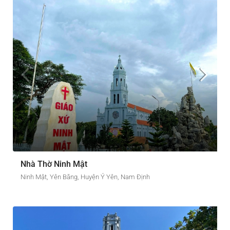
Nhà Thờ Ninh Mật
Ninh Mật, Yên Bằng, Huyện Ý Yên, Nam Định