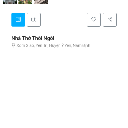
Nhà Thờ Thôi Ngôi
Xóm Giáo, Yên Trị, Huyện Ý Yên, Nam Định