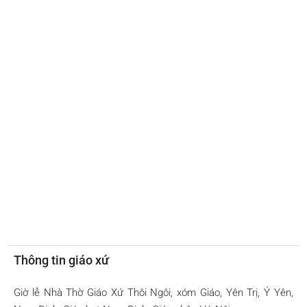
Thông tin giáo xứ
Giờ lễ Nhà Thờ Giáo Xứ Thôi Ngôi, xóm Giáo, Yên Trị, Ý Yên,