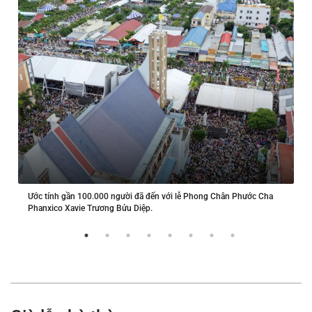
Ước tính gần 100.000 người đã đến với lễ Phong Chân Phước Cha
Phanxico Xavie Trương Bửu Diệp.