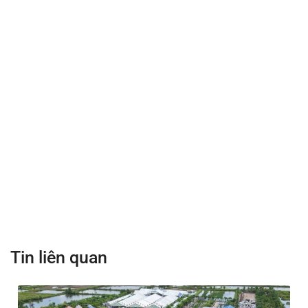
Tin liên quan