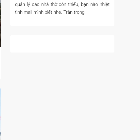
quản lý các nhà thờ còn thiếu, bạn nào nhiệt
tình mail mình biết nhé. Trân trọng!