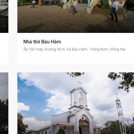
Nhà thờ Bàu Hàm
Ấp Tân Hợp, Đường 30/4, Xã Bàu Hàm, Trảng Bom, Đồng Nai