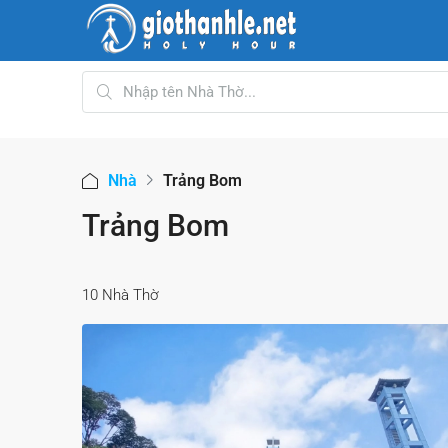
Nhà
Trảng Bom
Trảng Bom
10 Nhà Thờ