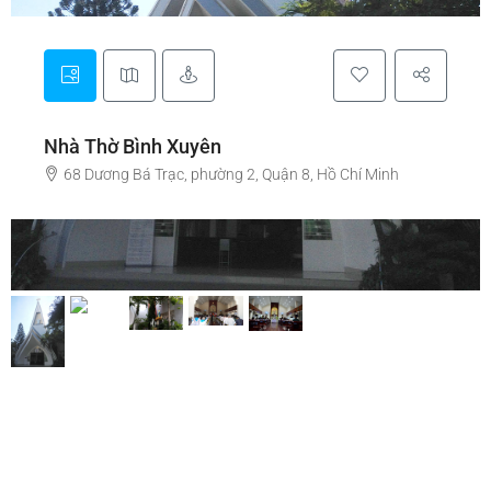
Nhà Thờ Bình Xuyên
68 Dương Bá Trạc, phường 2, Quận 8, Hồ Chí Minh