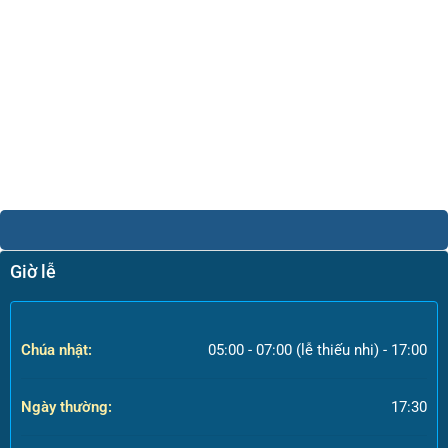
Giờ lễ
Chúa nhật:
05:00 - 07:00 (lễ thiếu nhi) - 17:00
Ngày thường:
17:30