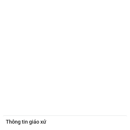
Thông tin giáo xứ