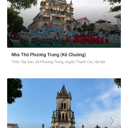
Nhà Thờ Phương Trung (Kẻ Chuông)
Thôn Tây Sơn, Xã Phương Trung, Huyện Thanh Oai, Hà Nội