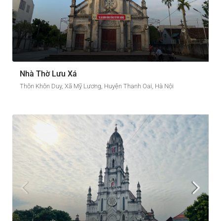
Nhà Thờ Lưu Xá
Thôn Khôn Duy, Xã Mỹ Lương, Huyện Thanh Oai, Hà Nội