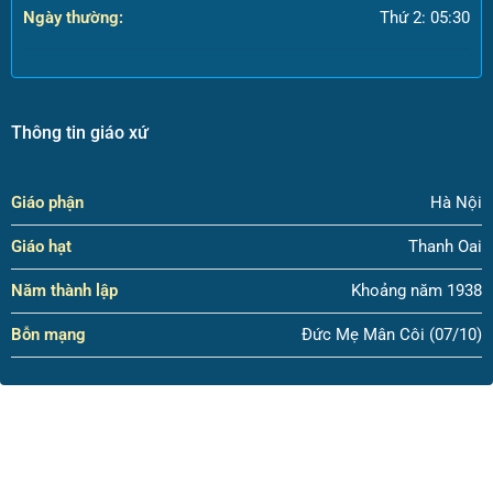
Ngày thường:
Thứ 2: 05:30
Thông tin giáo xứ
Giáo phận
Hà Nội
Giáo hạt
Thanh Oai
Năm thành lập
Khoảng năm 1938
Bỗn mạng
Đức Mẹ Mân Côi (07/10)