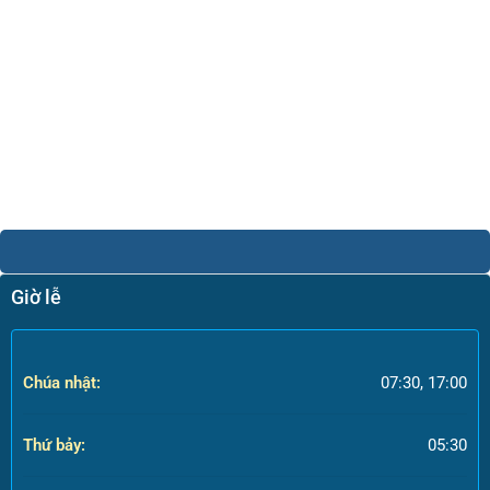
Giờ lễ
Chúa nhật:
07:30, 17:00
Thứ bảy:
05:30