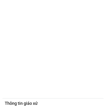
Thông tin giáo xứ