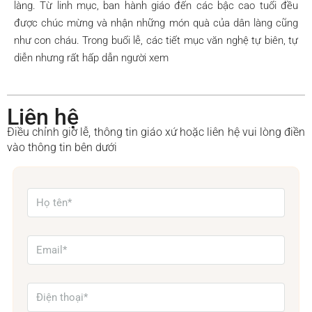
làng. Từ linh mục, ban hành giáo đến các bậc cao tuổi đều
được chúc mừng và nhận những món quà của dân làng cũng
như con cháu. Trong buổi lễ, các tiết mục văn nghệ tự biên, tự
diễn nhưng rất hấp dẫn người xem
Liên hệ
Điều chỉnh giờ lễ, thông tin giáo xứ hoặc liên hệ vui lòng điền
vào thông tin bên dưới