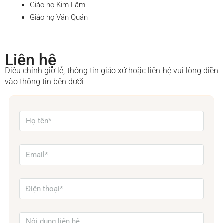
Giáo họ Kim Lâm
Giáo họ Văn Quán
Liên hệ
Điều chỉnh giờ lễ, thông tin giáo xứ hoặc liên hệ vui lòng điền
vào thông tin bên dưới