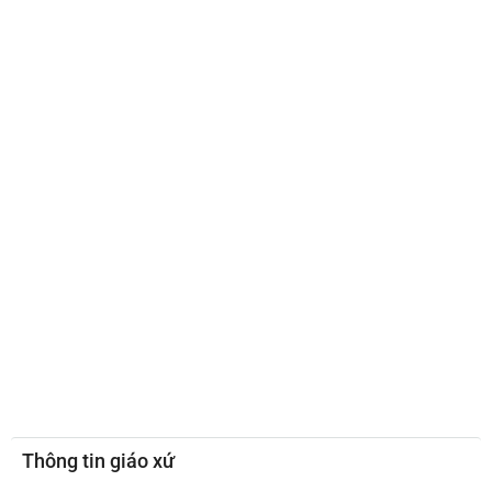
Thông tin giáo xứ