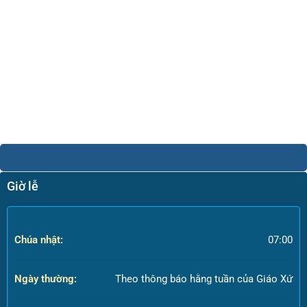
Giờ lễ
Chúa nhật:
07:00
Ngày thường:
Theo thông báo hằng tuần của Giáo Xứ