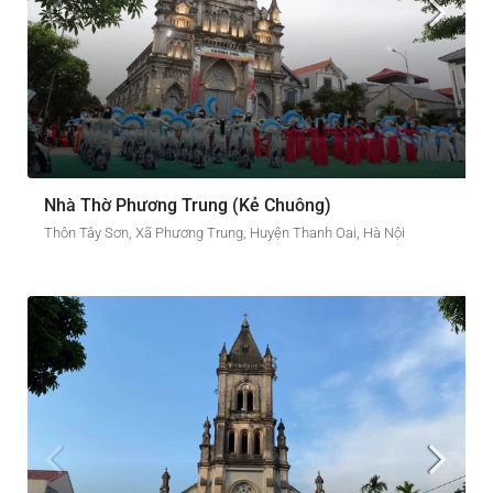
Nhà Thờ Phương Trung (Kẻ Chuông)
Thôn Tây Sơn, Xã Phương Trung, Huyện Thanh Oai, Hà Nội