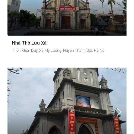
Nhà Thờ Lưu Xá
Thôn Khôn Duy, Xã Mỹ Lương, Huyện Thanh Oai, Hà Nội