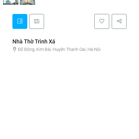
Nhà Thờ Trình Xá
Đỗ Động, Kim Bài, Huyện Thanh Oai, Hà Nội