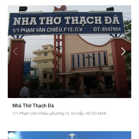
Nhà Thờ Thạch Đà
1/1 Phạm Văn Chiêu, phường 12, Gò Vấp, Hồ Chí Minh