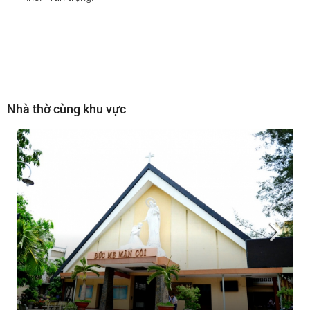
Nhà thờ cùng khu vực