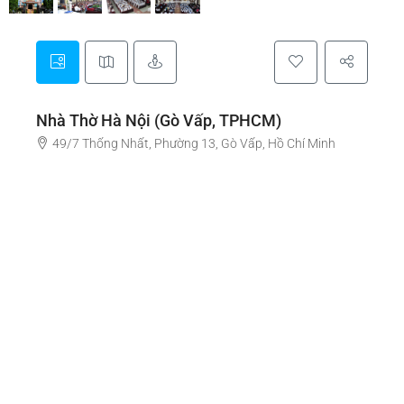
Nhà Thờ Hà Nội (Gò Vấp, TPHCM)
49/7 Thống Nhất, Phường 13, Gò Vấp, Hồ Chí Minh