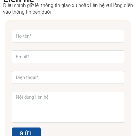
Điều chỉnh giờ lễ, thông tin giáo xứ hoặc liên hệ vui lòng điền
vào thông tin bên dưới