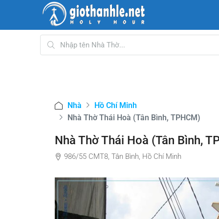
Nhà
Hồ Chí Minh
Nhà Thờ Thái Hoà (Tân Bình, TPHCM)
Nhà Thờ Thái Hoà (Tân Bình, 
986/55 CMT8, Tân Bình, Hồ Chí Minh