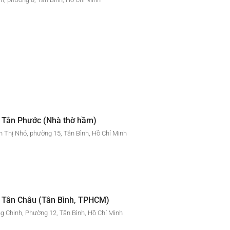
 Tân Phước (Nhà thờ hầm)
 Thị Nhỏ, phường 15, Tân Bình, Hồ Chí Minh
 Tân Châu (Tân Bình, TPHCM)
g Chinh, Phường 12, Tân Bình, Hồ Chí Minh