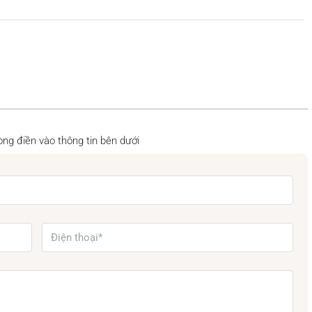
 lòng điền vào thông tin bên dưới