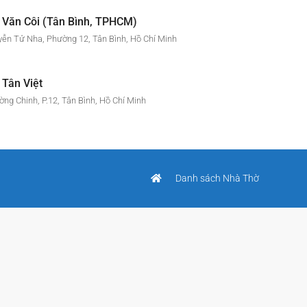
 Văn Côi (Tân Bình, TPHCM)
ễn Tử Nha, Phường 12, Tân Bình, Hồ Chí Minh
Tân Việt
ờng Chinh, P.12, Tân Bình, Hồ Chí Minh
Danh sách Nhà Thờ