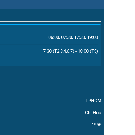
06:00, 07:30, 17:30, 19:00
17:30 (T2,3,4,6,7) - 18:00 (T5)
TPHCM
Chí Hoà
1956