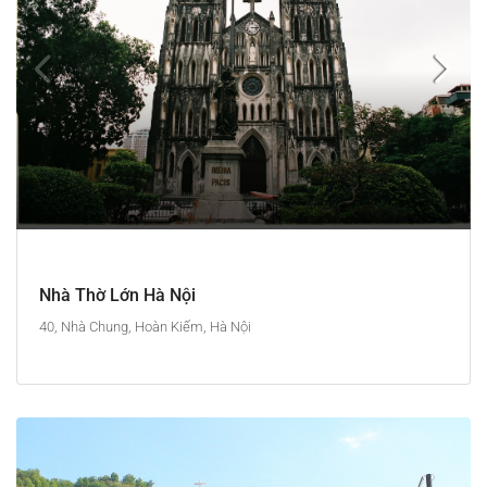
Nhà Thờ Lớn Hà Nội
40, Nhà Chung, Hoàn Kiếm, Hà Nội