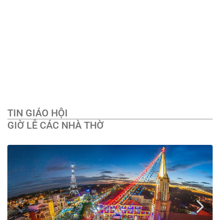
TIN GIÁO HỘI
GIỜ LỄ CÁC NHÀ THỜ