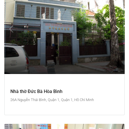
Nhà thờ Đức Bà Hòa Bình
26A Nguyễn Thái Bình, Quận 1, Quận 1, Hồ Chí Minh