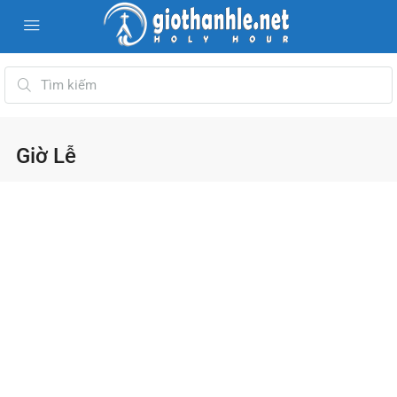
Giờ Lễ