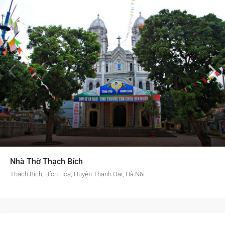
Nhà Thờ Thạch Bích
Thạch Bích, Bích Hòa, Huyện Thanh Oai, Hà Nội