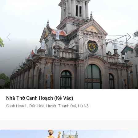
Nhà Thờ Canh Hoạch (Kẻ Vác)
Canh Hoạch, Dân Hòa, Huyện Thanh Oai, Hà Nội