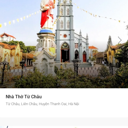
Nhà Thờ Từ Châu
Từ Châu, Liên Châu, Huyện Thanh Oai, Hà Nội