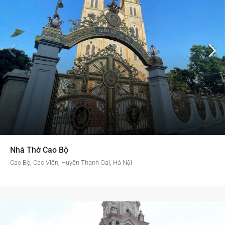
Nhà Thờ Cao Bộ
Cao Bộ, Cao Viên, Huyện Thanh Oai, Hà Nội