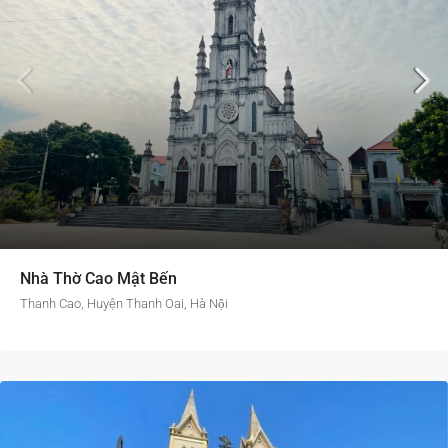
Nhà Thờ Cao Mật Bến
Thanh Cao, Huyện Thanh Oai, Hà Nội