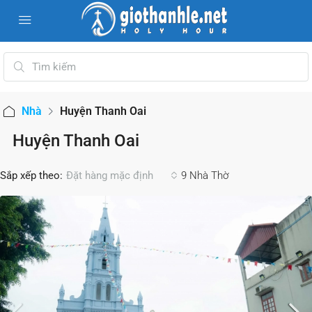
Nhà
Huyện Thanh Oai
Huyện Thanh Oai
Sắp xếp theo:
9 Nhà Thờ
Đặt hàng mặc định