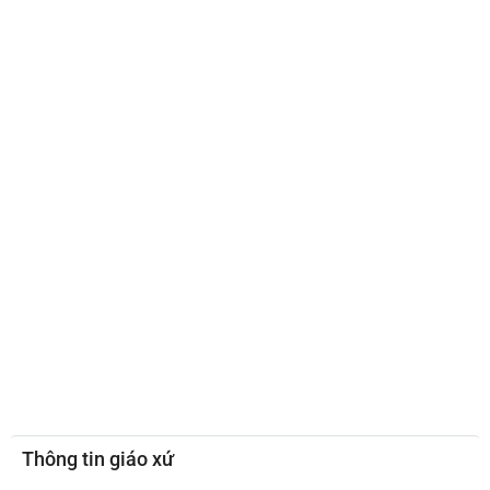
Thông tin giáo xứ