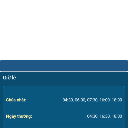
Giờ lễ
Chúa nhật:
04:30, 06:00, 07:30, 16:00, 18:00
Ngày thường:
04:30, 16:30, 18:00