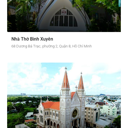
Nhà Thờ Bình Xuyên
68 Dương Bá Trạc, phường 2, Quận 8, Hồ Chí Minh