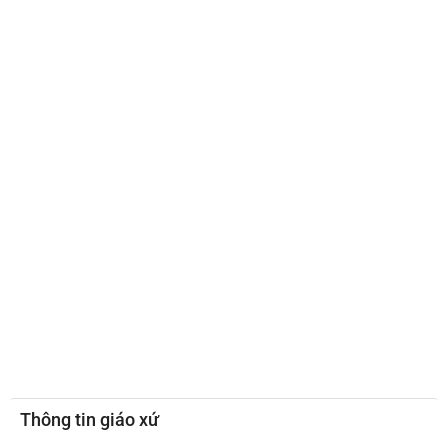
Thông tin giáo xứ