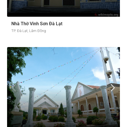
Nhà Thờ Vinh Sơn Đà Lạt
TP. Đà Lạt, Lâm Đồng