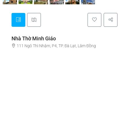
Nhà Thờ Minh Giáo
111 Ngô Thì Nhậm, P4, TP. Đà Lạt, Lâm Đồng