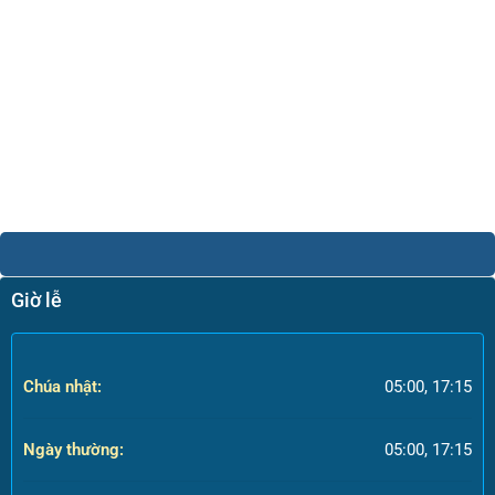
Giờ lễ
Chúa nhật:
05:00, 17:15
Ngày thường:
05:00, 17:15