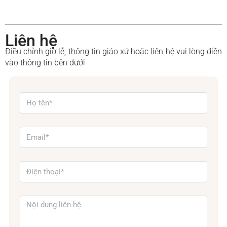
Liên hệ
Điều chỉnh giờ lễ, thông tin giáo xứ hoặc liên hệ vui lòng điền
vào thông tin bên dưới