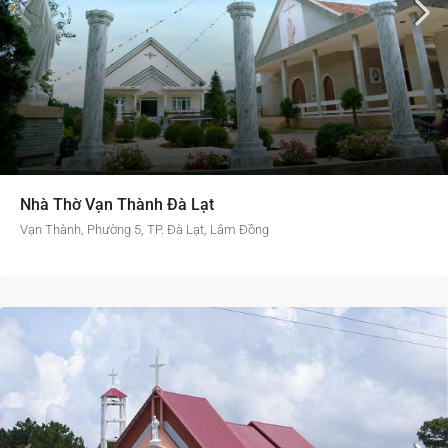
Nhà Thờ Vạn Thành Đà Lạt
Vạn Thành, Phường 5, TP. Đà Lạt, Lâm Đồng