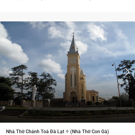
Nhà Thờ Chánh Toà Đà Lạt ♱ (Nhà Thờ Con Gà)