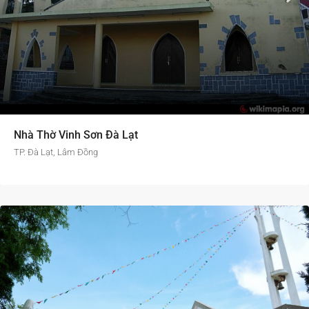
Nhà Thờ Vinh Sơn Đà Lạt
TP. Đà Lạt, Lâm Đồng