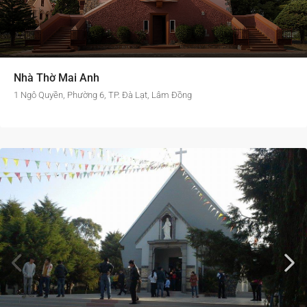
Nhà Thờ Mai Anh
1 Ngô Quyền, Phường 6, TP. Đà Lạt, Lâm Đồng