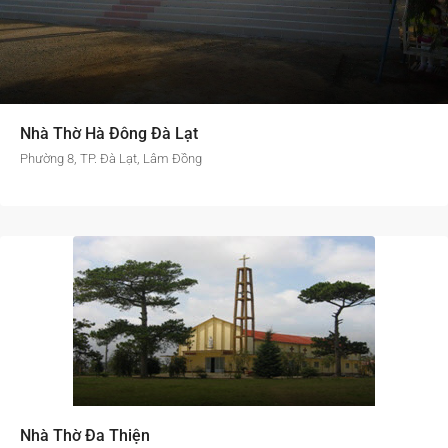
Nhà Thờ Hà Đông Đà Lạt
Phường 8, TP. Đà Lạt, Lâm Đồng
Nhà Thờ Đa Thiện