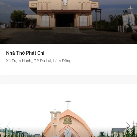
Nhà Thờ Phát Chi
Xã Trạm Hành,, TP. Đà Lạt, Lâm Đồng