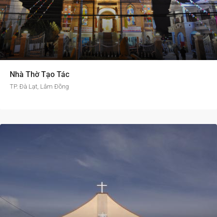
Nhà Thờ Tạo Tác
TP. Đà Lạt, Lâm Đồng