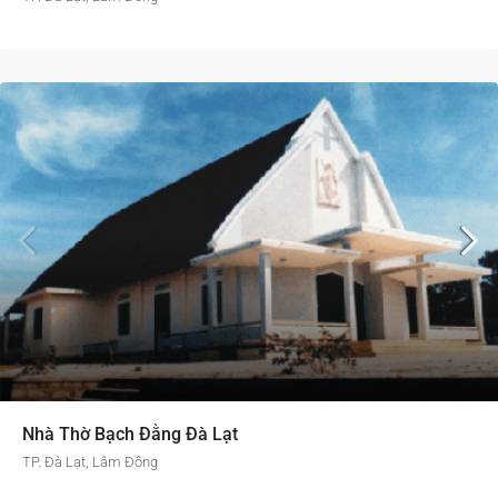
Nhà Thờ Bạch Đằng Đà Lạt
TP. Đà Lạt, Lâm Đồng