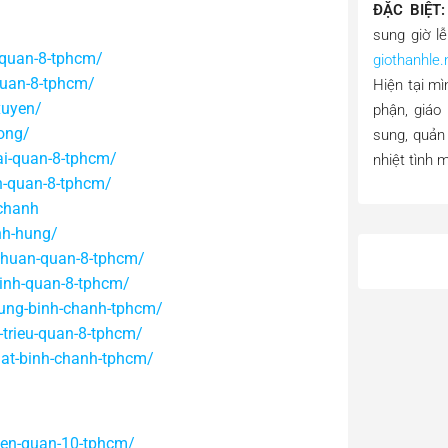
ĐẶC BIỆT:
sung giờ l
i-quan-8-tphcm/
giothanhle.
-quan-8-tphcm/
Hiện tại mì
xuyen/
phận, giáo
dong/
sung, quản 
hai-quan-8-tphcm/
nhiệt tình m
on-quan-8-tphcm/
-chanh
anh-hung/
-thuan-quan-8-tphcm/
minh-quan-8-tphcm/
-hung-binh-chanh-tphcm/
-trieu-quan-8-tphcm/
phat-binh-chanh-tphcm/
tien-quan-10-tphcm/