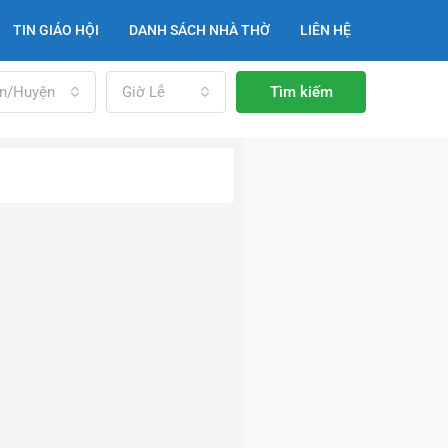
TIN GIÁO HỘI
DANH SÁCH NHÀ THỜ
LIÊN HỆ
n/Huyện
Giờ Lễ
Tìm kiếm