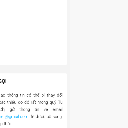
GỌI
các thông tin có thể bị thay đổi
oặc thiếu do đó rất mong quý Tu
Chị gởi thông tin về email
.net@gmail.com
để được bồ sung,
p thời