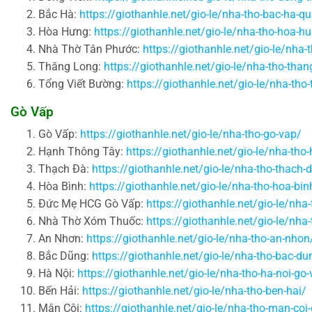
Bắc Hà:
https://giothanhle.net/gio-le/nha-tho-bac-ha-
Hòa Hưng:
https://giothanhle.net/gio-le/nha-tho-hoa-
Nhà Thờ Tân Phước:
https://giothanhle.net/gio-le/nha
Thăng Long:
https://giothanhle.net/gio-le/nha-tho-than
Tổng Viết Bường:
https://giothanhle.net/gio-le/nha-tho
Gò Vấp
Gò Vấp:
https://giothanhle.net/gio-le/nha-tho-go-vap/
Hạnh Thông Tây:
https://giothanhle.net/gio-le/nha-tho
Thạch Đà:
https://giothanhle.net/gio-le/nha-tho-thach-
Hòa Bình:
https://giothanhle.net/gio-le/nha-tho-hoa-bi
Đức Mẹ HCG Gò Vấp:
https://giothanhle.net/gio-le/nh
Nhà Thờ Xóm Thuốc:
https://giothanhle.net/gio-le/nha
An Nhơn:
https://giothanhle.net/gio-le/nha-tho-an-nhon
Bắc Dũng:
https://giothanhle.net/gio-le/nha-tho-bac-du
Hà Nội:
https://giothanhle.net/gio-le/nha-tho-ha-noi-go
Bến Hải:
https://giothanhle.net/gio-le/nha-tho-ben-hai/
Mân Côi:
https://giothanhle.net/gio-le/nha-tho-man-coi