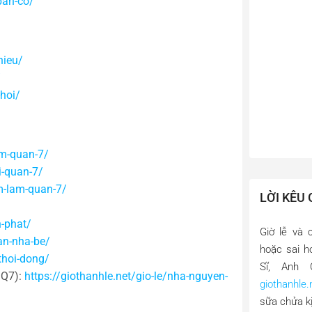
ban-co/
hieu/
/
-hoi/
am-quan-7/
i-quan-7/
im-lam-quan-7/
LỜI KÊU 
n-phat/
Giờ lễ và 
uan-nha-be/
hoặc sai h
-thoi-dong/
Sĩ, Anh 
 Q7):
https://giothanhle.net/gio-le/nha-nguyen-
giothanhle
sữa chửa kị