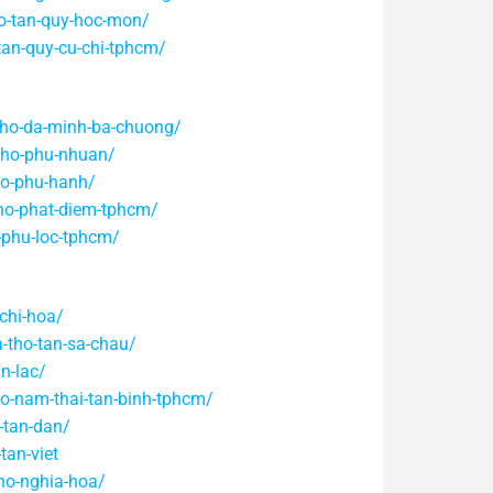
ho-tan-quy-hoc-mon/
-tan-quy-cu-chi-tphcm/
-tho-da-minh-ba-chuong/
-tho-phu-nhuan/
tho-phu-hanh/
tho-phat-diem-tphcm/
o-phu-loc-tphcm/
-chi-hoa/
a-tho-tan-sa-chau/
an-lac/
tho-nam-thai-tan-binh-tphcm/
o-tan-dan/
tan-viet
tho-nghia-hoa/