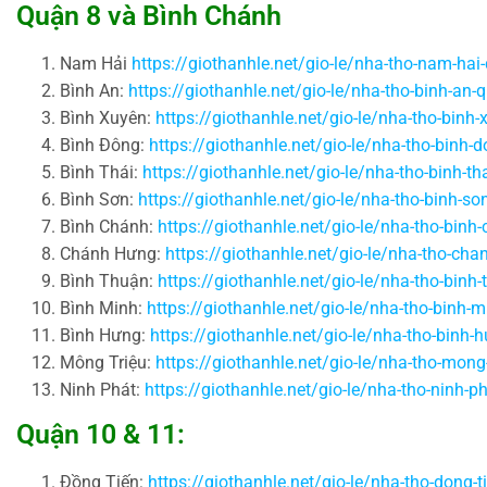
Quận 8 và Bình Chánh
Nam Hải
https://giothanhle.net/gio-le/nha-tho-nam-ha
Bình An:
https://giothanhle.net/gio-le/nha-tho-binh-an
Bình Xuyên:
https://giothanhle.net/gio-le/nha-tho-binh-
Bình Đông:
https://giothanhle.net/gio-le/nha-tho-binh-
Bình Thái:
https://giothanhle.net/gio-le/nha-tho-binh-t
Bình Sơn:
https://giothanhle.net/gio-le/nha-tho-binh-s
Bình Chánh:
https://giothanhle.net/gio-le/nha-tho-binh
Chánh Hưng:
https://giothanhle.net/gio-le/nha-tho-ch
Bình Thuận:
https://giothanhle.net/gio-le/nha-tho-binh
Bình Minh:
https://giothanhle.net/gio-le/nha-tho-binh-
Bình Hưng:
https://giothanhle.net/gio-le/nha-tho-binh
Mông Triệu:
https://giothanhle.net/gio-le/nha-tho-mong
Ninh Phát:
https://giothanhle.net/gio-le/nha-tho-ninh-
Quận 10 & 11:
Đồng Tiến:
https://giothanhle.net/gio-le/nha-tho-dong-