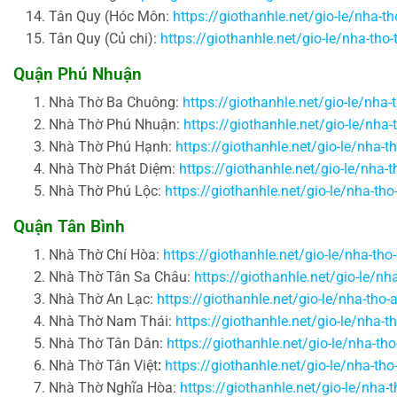
Tân Quy (Hóc Môn:
https://giothanhle.net/gio-le/nha-t
Tân Quy (Củ chi):
https://giothanhle.net/gio-le/nha-tho
Quận Phú Nhuận
Nhà Thờ Ba Chuông:
https://giothanhle.net/gio-le/nha
Nhà Thờ Phú Nhuận:
https://giothanhle.net/gio-le/nha
Nhà Thờ Phú Hạnh:
https://giothanhle.net/gio-le/nha-
Nhà Thờ Phát Diệm:
https://giothanhle.net/gio-le/nha-
Nhà Thờ Phú Lộc:
https://giothanhle.net/gio-le/nha-th
Quận Tân Bình
Nhà Thờ Chí Hòa:
https://giothanhle.net/gio-le/nha-tho
Nhà Thờ Tân Sa Châu:
https://giothanhle.net/gio-le/nh
Nhà Thờ An Lạc:
https://giothanhle.net/gio-le/nha-tho-
Nhà Thờ Nam Thái:
https://giothanhle.net/gio-le/nha-
Nhà Thờ Tân Dân:
https://giothanhle.net/gio-le/nha-th
Nhà Thờ Tân Việt
:
https://giothanhle.net/gio-le/nha-tho-
Nhà Thờ Nghĩa Hòa:
https://giothanhle.net/gio-le/nha-