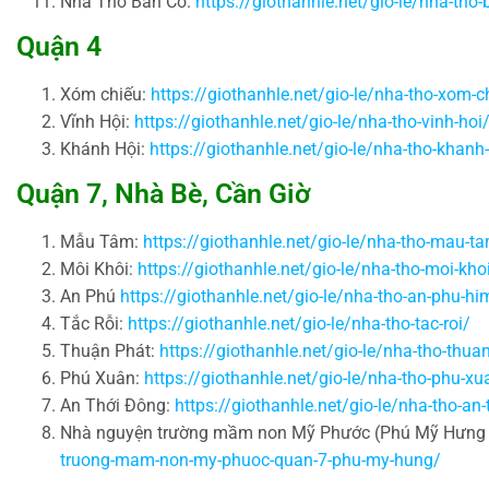
Nhà Thờ Bàn Cờ:
https://giothanhle.net/gio-le/nha-tho-
Quận 4
Xóm chiếu:
https://giothanhle.net/gio-le/nha-tho-xom-c
Vĩnh Hội:
https://giothanhle.net/gio-le/nha-tho-vinh-hoi
Khánh Hội:
https://giothanhle.net/gio-le/nha-tho-khanh
Quận 7, Nhà Bè, Cần Giờ
Mẫu Tâm:
https://giothanhle.net/gio-le/nha-tho-mau-t
Môi Khôi:
https://giothanhle.net/gio-le/nha-tho-moi-kho
An Phú
https://giothanhle.net/gio-le/nha-tho-an-phu-h
Tắc Rỗi:
https://giothanhle.net/gio-le/nha-tho-tac-roi/
Thuận Phát:
https://giothanhle.net/gio-le/nha-tho-thua
Phú Xuân:
https://giothanhle.net/gio-le/nha-tho-phu-x
An Thới Đông:
https://giothanhle.net/gio-le/nha-tho-an
Nhà nguyện trường mầm non Mỹ Phước (Phú Mỹ Hưng
truong-mam-non-my-phuoc-quan-7-phu-my-hung/