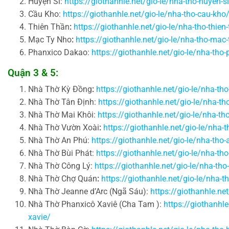
Huyện Sĩ:
https://giothanhle.net/gio-le/nha-tho-huyen-s
Cầu Kho:
https://giothanhle.net/gio-le/nha-tho-cau-kho
Thiên Thần
:
https://giothanhle.net/gio-le/nha-tho-thien
Mạc Ty Nho
:
https://giothanhle.net/gio-le/nha-tho-mac-
Phanxico Dakao:
https://giothanhle.net/gio-le/nha-tho
Quận 3 & 5:
Nhà Thờ Kỳ Đồng
:
https://giothanhle.net/gio-le/nha-t
Nhà Thờ Tân Định:
https://giothanhle.net/gio-le/nha-th
Nhà Thờ Mai Khôi:
https://giothanhle.net/gio-le/nha-th
Nhà Thờ Vườn Xoài
:
https://giothanhle.net/gio-le/nha-
Nhà Thờ An Phú:
https://giothanhle.net/gio-le/nha-tho
Nhà Thờ Bùi Phát:
https://giothanhle.net/gio-le/nha-th
Nhà Thờ Công Lý:
https://giothanhle.net/gio-le/nha-tho
Nhà Thờ Chợ Quán
:
https://giothanhle.net/gio-le/nha-
Nhà Thờ Jeanne d’Arc (Ngã Sáu):
https://giothanhle.ne
Nhà Thờ Phanxicô Xaviê (Cha Tam ):
https://giothanhl
xavie/